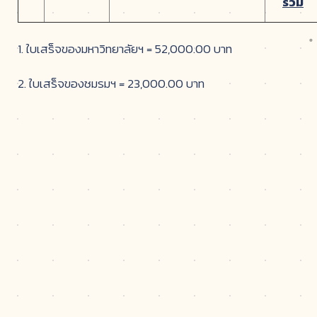
รวม
1. ใบเสร็จของมหาวิทยาลัยฯ = 52,000.00 บาท
2. ใบเสร็จของชมรมฯ = 23,000.00 บาท