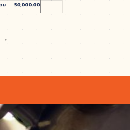
วม
50,000.00