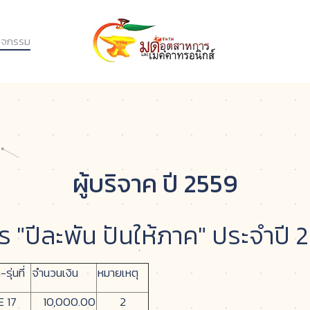
ิจกรรม
ผู้บริจาค ปี 2559
าร "ปีละพัน ปันให้ภาค" ประจำปี 
รุ่นที่
จำนวนเงิน
หมายเหตุ
E 17
10,000.00
2