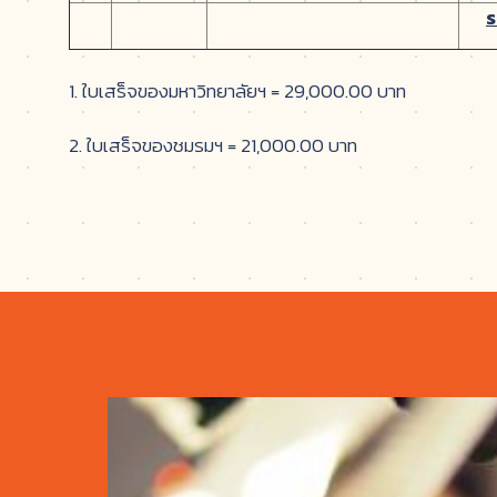
ร
1. ใบเสร็จของมหาวิทยาลัยฯ = 29,000.00 บาท
2. ใบเสร็จของชมรมฯ = 21,000.00 บาท