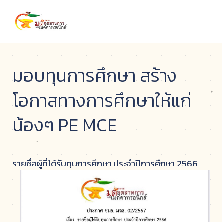
มอบทุนการศึกษา สร้าง
โอกาสทางการศึกษาให้แก่
น้องๆ PE MCE
รายชื่อผู้ที่ได้รับทุนการศึกษา ประจำปีการศึกษา 2566