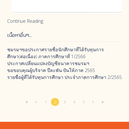
Continue Reading
เนื้อหาอื่นๆ...
ชมรมฯขอประกาศรายชื่อนักศึกษาที่ได้รับทุนการ
ศึกษา(ต่อเนื่อง) ภาคการศึกษาที่ 1/2566
ประกาศเปลี่ยนแปลงบัญชีธนาคารชมรมฯ
ขอขอบคุณผู้บริจาค ปีละพัน ปันให้ภาค 2565
รายชื่อผู้ที่ได้รับทุนการศึกษา ประจำภาคการศึกษา 2/2565
1
2
3
4
5