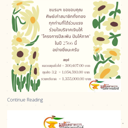
Continue Reading