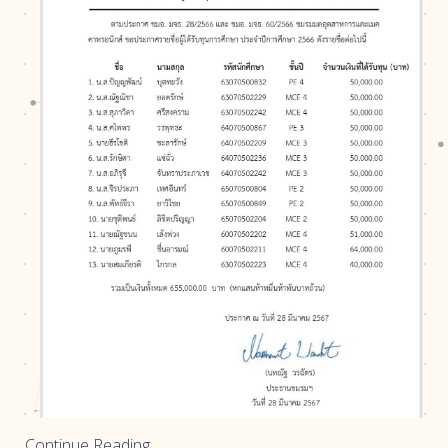
Continue Reading