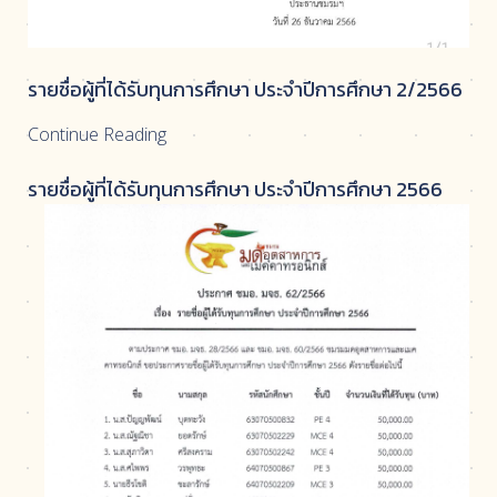
รายชื่อผู้ที่ได้รับทุนการศึกษา ประจำปีการศึกษา 2/2566
Continue Reading
รายชื่อผู้ที่ได้รับทุนการศึกษา ประจำปีการศึกษา 2566