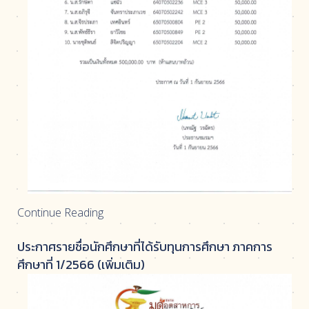
Continue Reading
ประกาศรายชื่อนักศึกษาที่ได้รับทุนการศึกษา ภาคการ
ศึกษาที่ 1/2566 (เพิ่มเติม)