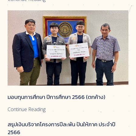
มอบทุนการศึกษา ปีการศึกษา 2566 (ตกค้าง)
Continue Reading
สรุปเงินบริจาคโครงการปีละพัน ปันให้ภาค ประจำปี
2566