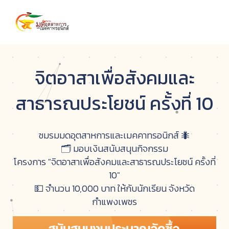
จิตอาสาเพื่อสังคมและ
สาธารณประโยชน์ ครั้งที่ 10
ชมรมมดอุตสาหการและเมคคาทรอนิกส์ 🐜
🗂 มอบเงินสนับสนุนกิจกรรม
โครงการ "จิตอาสาเพื่อสังคมและสาธารณประโยชน์ ครั้งที่
10"
💵 จำนวน 10,000 บาท ให้กับนักเรียน จังหวัด
กำแพงเพชร