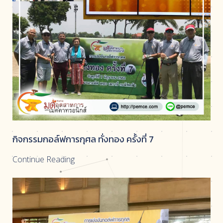
กิจกรรมกอล์ฟการกุศล ทั่งทอง ครั้งที่ 7
Continue Reading