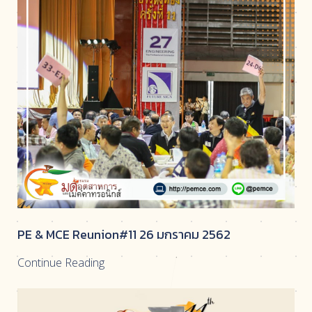
PE & MCE Reunion#11 26 มกราคม 2562
Continue Reading