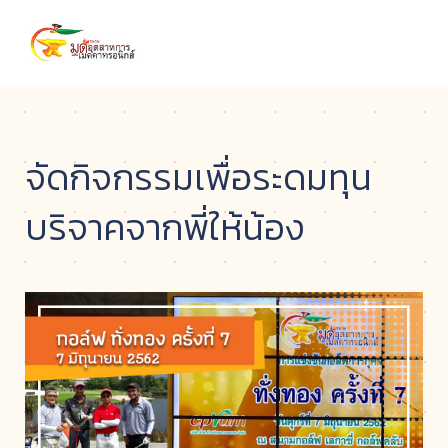
จัดกิจกรรมเพื่อระดมทุน
บริจาคจากพี่ให้น้อง